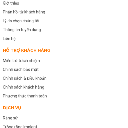
Giới thiệu
Phản hồi từ khách hàng
Lý do chọn chúng tôi
Thông tin tuyển dụng
Liên hệ
HỖ TRỢ KHÁCH HÀNG
Miễn trừ trách nhiệm
Chính sách bảo mật
Chính sách & Điều khoản
Chính sách khách hàng
Phương thức thanh toán
DỊCH VỤ
Răng sứ
Trồng răng Implant