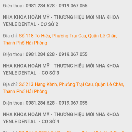
Điện thoại:
0981.284.628 - 0919.067.055
NHA KHOA HOÀN MỸ - THƯƠNG HIỆU MỚI NHA KHOA
YENLE DENTAL - CƠ SỞ 2
Địa chỉ:
Số 118 Tô Hiệu, Phường Trại Cau, Quận Lê Chân,
Thành Phố Hải Phòng
Điện thoại:
0981.284.628 - 0919.067.055
NHA KHOA HOÀN MỸ - THƯƠNG HIỆU MỚI NHA KHOA
YENLE DENTAL - CƠ SỞ 3
Địa chỉ:
Số 213 Hàng Kênh, Phường Trại Cau, Quận Lê Chân,
Thành Phố Hải Phòng
Điện thoại:
0981.284.628 - 0919.067.055
NHA KHOA HOÀN MỸ - THƯƠNG HIỆU MỚI NHA KHOA
YENLE DENTAL - CƠ SỞ 4