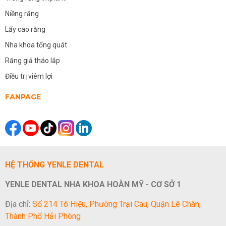
Niềng răng
Lấy cao răng
Nha khoa tổng quát
Răng giả tháo lắp
Điều trị viêm lợi
FANPAGE
HỆ THỐNG YENLE DENTAL
YENLE DENTAL NHA KHOA HOÀN MỸ - CƠ SỞ 1
Địa chỉ:
Số 214 Tô Hiệu, Phường Trại Cau, Quận Lê Chân,
Thành Phố Hải Phòng