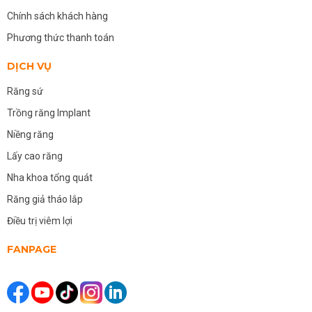
Chính sách khách hàng
Phương thức thanh toán
DỊCH VỤ
Răng sứ
Trồng răng Implant
Niềng răng
Lấy cao răng
Nha khoa tổng quát
Răng giả tháo lắp
Điều trị viêm lợi
FANPAGE