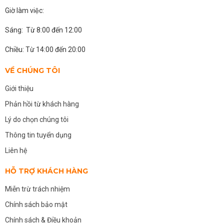
Giờ làm việc:
Sáng: Từ 8:00 đến 12:00
Chiều: Từ 14:00 đến 20:00
VỀ CHÚNG TÔI
Giới thiệu
Phản hồi từ khách hàng
Lý do chọn chúng tôi
Thông tin tuyển dụng
Liên hệ
HỖ TRỢ KHÁCH HÀNG
Miễn trừ trách nhiệm
Chính sách bảo mật
Chính sách & Điều khoản