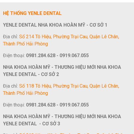
HỆ THỐNG YENLE DENTAL
YENLE DENTAL NHA KHOA HOÀN MỸ - CƠ SỞ 1
Địa chỉ:
Số 214 Tô Hiệu, Phường Trại Cau, Quận Lê Chân,
Thành Phố Hải Phòng
Điện thoại:
0981.284.628 - 0919.067.055
NHA KHOA HOÀN MỸ - THƯƠNG HIỆU MỚI NHA KHOA
YENLE DENTAL - CƠ SỞ 2
Địa chỉ:
Số 118 Tô Hiệu, Phường Trại Cau, Quận Lê Chân,
Thành Phố Hải Phòng
Điện thoại:
0981.284.628 - 0919.067.055
NHA KHOA HOÀN MỸ - THƯƠNG HIỆU MỚI NHA KHOA
YENLE DENTAL - CƠ SỞ 3