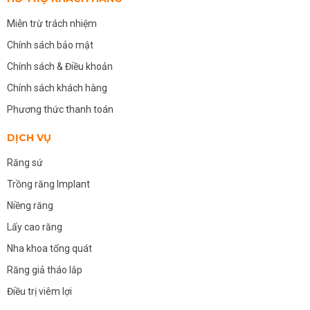
Miễn trừ trách nhiệm
Chính sách bảo mật
Chính sách & Điều khoản
Chính sách khách hàng
Phương thức thanh toán
DỊCH VỤ
Răng sứ
Trồng răng Implant
Niềng răng
Lấy cao răng
Nha khoa tổng quát
Răng giả tháo lắp
Điều trị viêm lợi