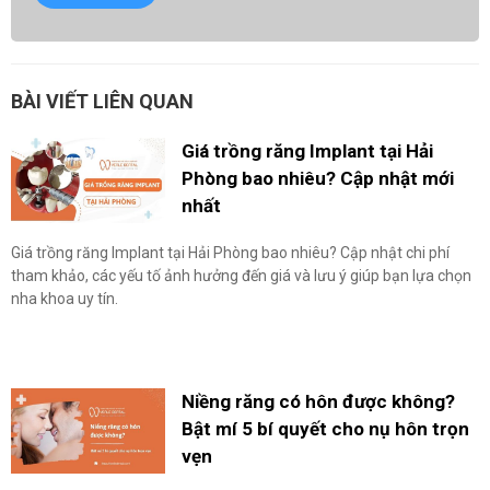
BÀI VIẾT LIÊN QUAN
Giá trồng răng Implant tại Hải
Phòng bao nhiêu? Cập nhật mới
nhất
Giá trồng răng Implant tại Hải Phòng bao nhiêu? Cập nhật chi phí
tham khảo, các yếu tố ảnh hưởng đến giá và lưu ý giúp bạn lựa chọn
nha khoa uy tín.
Niềng răng có hôn được không?
Bật mí 5 bí quyết cho nụ hôn trọn
vẹn