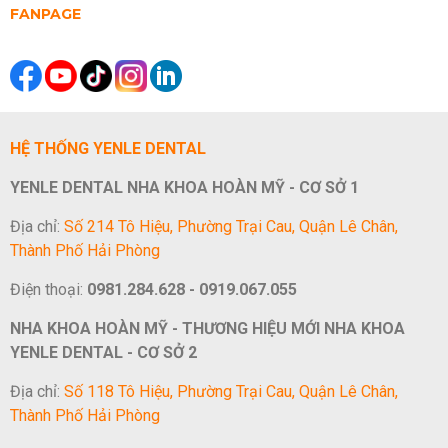
FANPAGE
HỆ THỐNG YENLE DENTAL
YENLE DENTAL NHA KHOA HOÀN MỸ - CƠ SỞ 1
Địa chỉ:
Số 214 Tô Hiệu, Phường Trại Cau, Quận Lê Chân,
Thành Phố Hải Phòng
Điện thoại:
0981.284.628 - 0919.067.055
NHA KHOA HOÀN MỸ - THƯƠNG HIỆU MỚI NHA KHOA
YENLE DENTAL - CƠ SỞ 2
Địa chỉ:
Số 118 Tô Hiệu, Phường Trại Cau, Quận Lê Chân,
Thành Phố Hải Phòng