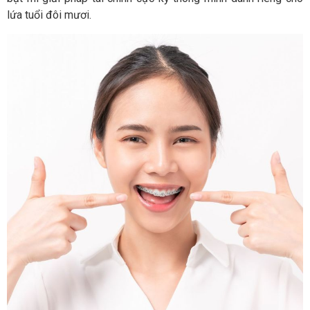
lứa tuổi đôi mươi.