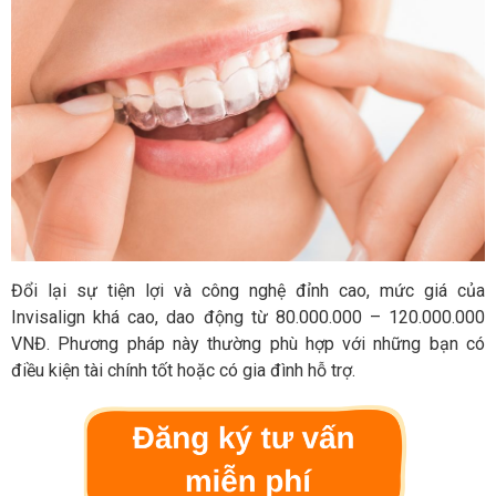
Đổi lại sự tiện lợi và công nghệ đỉnh cao, mức giá của
Invisalign khá cao, dao động từ 80.000.000 – 120.000.000
VNĐ. Phương pháp này thường phù hợp với những bạn có
điều kiện tài chính tốt hoặc có gia đình hỗ trợ.