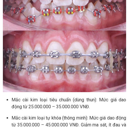
Mắc cài kim loại tiêu chuẩn (dùng thun): Mức giá dao
động từ 25.000.000 – 35.000.000 VNĐ.
Mắc cài kim loại tự khóa (thông minh): Mức giá dao động
từ 35.000.000 – 45.000.000 VNĐ. Giảm ma sát, ít đau và