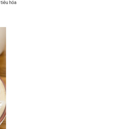
tiêu hóa