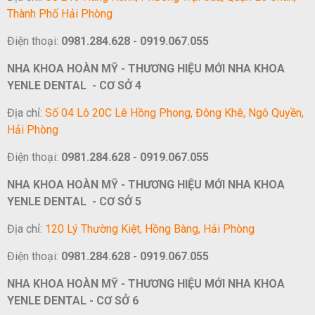
Thành Phố Hải Phòng
Điện thoại:
0981.284.628 - 0919.067.055
NHA KHOA HOÀN MỸ - THƯƠNG HIỆU MỚI NHA KHOA
YENLE DENTAL - CƠ SỞ 4
Địa chỉ:
Số 04 Lô 20C Lê Hồng Phong, Đông Khê, Ngô Quyền,
Hải Phòng
Điện thoại:
0981.284.628 - 0919.067.055
NHA KHOA HOÀN MỸ - THƯƠNG HIỆU MỚI NHA KHOA
YENLE DENTAL - CƠ SỞ 5
Địa chỉ:
120 Lý Thường Kiệt, Hồng Bàng, Hải Phòng
Điện thoại:
0981.284.628 - 0919.067.055
NHA KHOA HOÀN MỸ - THƯƠNG HIỆU MỚI NHA KHOA
YENLE DENTAL - CƠ SỞ 6