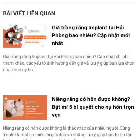
BÀI VIẾT LIÊN QUAN
Giá trồng răng Implant tại Hải
Phòng bao nhiêu? Cập nhật mới
nhất
Giá trồng răng Implant tại Hải Phòng bao nhiêu? Cập nhật chi phí
tham khảo, các yếu tố ảnh hưởng đến giá và lưu ý giúp bạn lựa chọn
nha khoa uy tín.
Niềng răng có hôn được không?
Bật mí 5 bí quyết cho nụ hôn trọn
vẹn
Niềng răng có hôn được không là thắc mắc của nhiều người. Cùng
Yenle Dental tìm hiểu lời giải đáp và những lưu ý giúp bạn tự tin tận