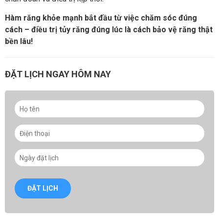
Hàm răng khỏe mạnh bắt đầu từ việc chăm sóc đúng
cách – điều trị tủy răng đúng lúc là cách bảo vệ răng thật
bền lâu!
ĐẶT LỊCH NGAY HÔM NAY
ĐẶT LỊCH