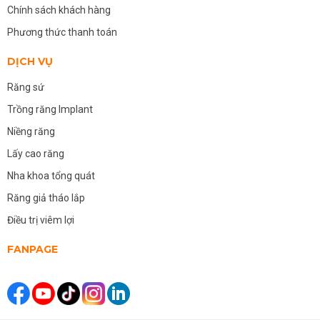
Chính sách khách hàng
Phương thức thanh toán
DỊCH VỤ
Răng sứ
Trồng răng Implant
Niềng răng
Lấy cao răng
Nha khoa tổng quát
Răng giả tháo lắp
Điều trị viêm lợi
FANPAGE