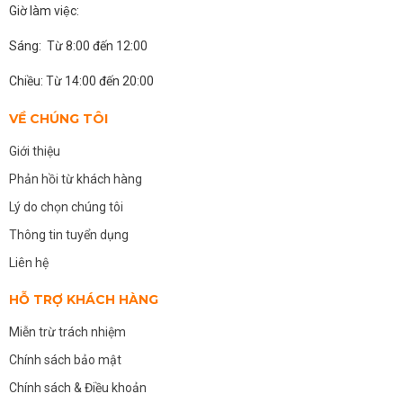
Giờ làm việc:
Sáng: Từ 8:00 đến 12:00
Chiều: Từ 14:00 đến 20:00
VỀ CHÚNG TÔI
Giới thiệu
Phản hồi từ khách hàng
Lý do chọn chúng tôi
Thông tin tuyển dụng
Liên hệ
HỖ TRỢ KHÁCH HÀNG
Miễn trừ trách nhiệm
Chính sách bảo mật
Chính sách & Điều khoản