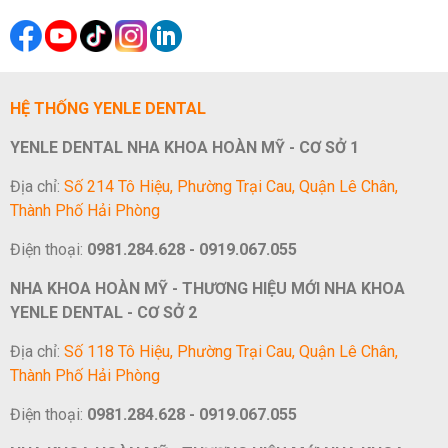
HỆ THỐNG YENLE DENTAL
YENLE DENTAL NHA KHOA HOÀN MỸ - CƠ SỞ 1
Địa chỉ:
Số 214 Tô Hiệu, Phường Trại Cau, Quận Lê Chân,
Thành Phố Hải Phòng
Điện thoại:
0981.284.628 - 0919.067.055
NHA KHOA HOÀN MỸ - THƯƠNG HIỆU MỚI NHA KHOA
YENLE DENTAL - CƠ SỞ 2
Địa chỉ:
Số 118 Tô Hiệu, Phường Trại Cau, Quận Lê Chân,
Thành Phố Hải Phòng
Điện thoại:
0981.284.628 - 0919.067.055