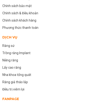
Chính sách bảo mật
Chính sách & Điều khoản
Chính sách khách hàng
Phương thức thanh toán
DỊCH VỤ
Răng sứ
Trồng răng Implant
Niềng răng
Lấy cao răng
Nha khoa tổng quát
Răng giả tháo lắp
Điều trị viêm lợi
FANPAGE