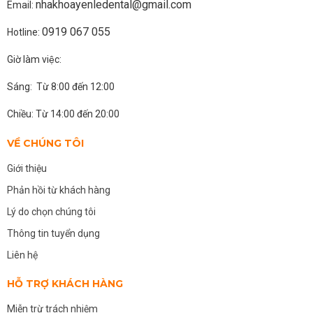
nhakhoayenledental@gmail.com
Email:
0919 067 055
Hotline:
Giờ làm việc:
Sáng: Từ 8:00 đến 12:00
Chiều: Từ 14:00 đến 20:00
VỀ CHÚNG TÔI
Giới thiệu
Phản hồi từ khách hàng
Lý do chọn chúng tôi
Thông tin tuyển dụng
Liên hệ
HỖ TRỢ KHÁCH HÀNG
Miễn trừ trách nhiệm