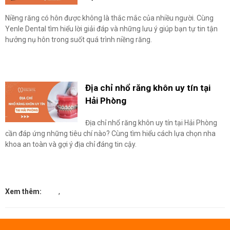
Niềng răng có hôn được không là thắc mắc của nhiều người. Cùng
Yenle Dental tìm hiểu lời giải đáp và những lưu ý giúp bạn tự tin tận
hưởng nụ hôn trong suốt quá trình niềng răng.
Địa chỉ nhổ răng khôn uy tín tại
Hải Phòng
Địa chỉ nhổ răng khôn uy tín tại Hải Phòng
cần đáp ứng những tiêu chí nào? Cùng tìm hiểu cách lựa chọn nha
khoa an toàn và gợi ý địa chỉ đáng tin cậy.
Xem thêm:
,