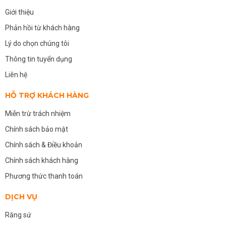
Giới thiệu
Phản hồi từ khách hàng
Lý do chọn chúng tôi
Thông tin tuyển dụng
Liên hệ
HỖ TRỢ KHÁCH HÀNG
Miễn trừ trách nhiệm
Chính sách bảo mật
Chính sách & Điều khoản
Chính sách khách hàng
Phương thức thanh toán
DỊCH VỤ
Răng sứ