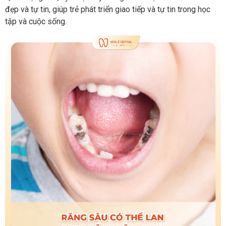
đẹp và tự tin, giúp trẻ phát triển giao tiếp và tự tin trong học
tập và cuộc sống.