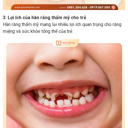
3. Lợi ích của hàn răng thẩm mỹ cho trẻ
Hàn răng thẩm mỹ mang lại nhiều lợi ích quan trọng cho răng
miệng và sức khỏe tổng thể của trẻ: