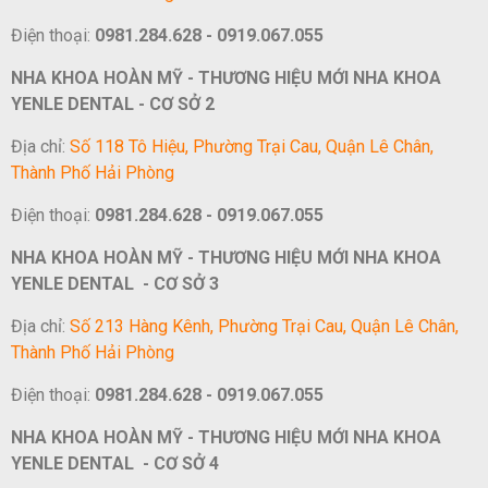
Điện thoại:
0981.284.628 - 0919.067.055
NHA KHOA HOÀN MỸ - THƯƠNG HIỆU MỚI NHA KHOA
YENLE DENTAL - CƠ SỞ 2
Địa chỉ:
Số 118 Tô Hiệu, Phường Trại Cau, Quận Lê Chân,
Thành Phố Hải Phòng
Điện thoại:
0981.284.628 - 0919.067.055
NHA KHOA HOÀN MỸ - THƯƠNG HIỆU MỚI NHA KHOA
YENLE DENTAL - CƠ SỞ 3
Địa chỉ:
Số 213 Hàng Kênh, Phường Trại Cau, Quận Lê Chân,
Thành Phố Hải Phòng
Điện thoại:
0981.284.628 - 0919.067.055
NHA KHOA HOÀN MỸ - THƯƠNG HIỆU MỚI NHA KHOA
YENLE DENTAL - CƠ SỞ 4