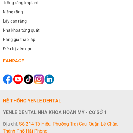
Trồng răng Implant
Niềng răng
Lấy cao răng
Nha khoa tổng quát
Răng giả tháo lắp
Điều trị viêm lợi
FANPAGE
HỆ THỐNG YENLE DENTAL
YENLE DENTAL NHA KHOA HOÀN MỸ - CƠ SỞ 1
Địa chỉ:
Số 214 Tô Hiệu, Phường Trại Cau, Quận Lê Chân,
Thành Phố Hải Phòng