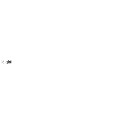
là giải