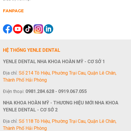
FANPAGE
HỆ THỐNG YENLE DENTAL
YENLE DENTAL NHA KHOA HOÀN MỸ - CƠ SỞ 1
Địa chỉ:
Số 214 Tô Hiệu, Phường Trại Cau, Quận Lê Chân,
Thành Phố Hải Phòng
Điện thoại:
0981.284.628 - 0919.067.055
NHA KHOA HOÀN MỸ - THƯƠNG HIỆU MỚI NHA KHOA
YENLE DENTAL - CƠ SỞ 2
Địa chỉ:
Số 118 Tô Hiệu, Phường Trại Cau, Quận Lê Chân,
Thành Phố Hải Phòng