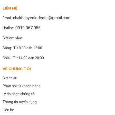
LIÊN HỆ
nhakhoayenledental@gmail.com
Email:
0919 067 055
Hotline:
Giờ làm việc:
Sáng: Từ 8:00 đến 12:00
Chiều: Từ 14:00 đến 20:00
VỀ CHÚNG TÔI
Giới thiệu
Phản hồi từ khách hàng
Lý do chọn chúng tôi
Thông tin tuyển dụng
Liên hệ