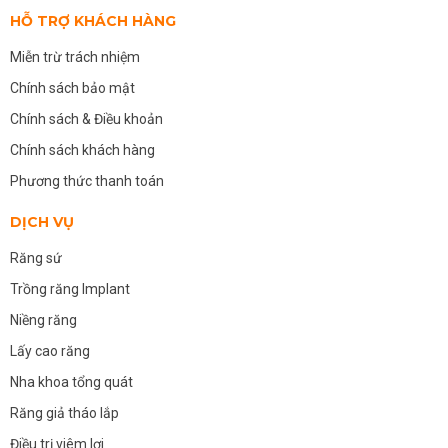
HỖ TRỢ KHÁCH HÀNG
Miễn trừ trách nhiệm
Chính sách bảo mật
Chính sách & Điều khoản
Chính sách khách hàng
Phương thức thanh toán
DỊCH VỤ
Răng sứ
Trồng răng Implant
Niềng răng
Lấy cao răng
Nha khoa tổng quát
Răng giả tháo lắp
Điều trị viêm lợi