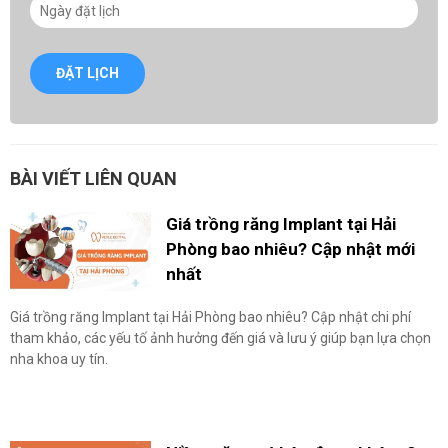
ĐẶT LỊCH
BÀI VIẾT LIÊN QUAN
Giá trồng răng Implant tại Hải
Phòng bao nhiêu? Cập nhật mới
nhất
Giá trồng răng Implant tại Hải Phòng bao nhiêu? Cập nhật chi phí
tham khảo, các yếu tố ảnh hưởng đến giá và lưu ý giúp bạn lựa chọn
nha khoa uy tín.