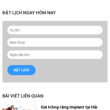
ĐẶT LỊCH NGAY HÔM NAY
ĐẶT LỊCH
BÀI VIẾT LIÊN QUAN
Giá trồng răng Implant tại Hải