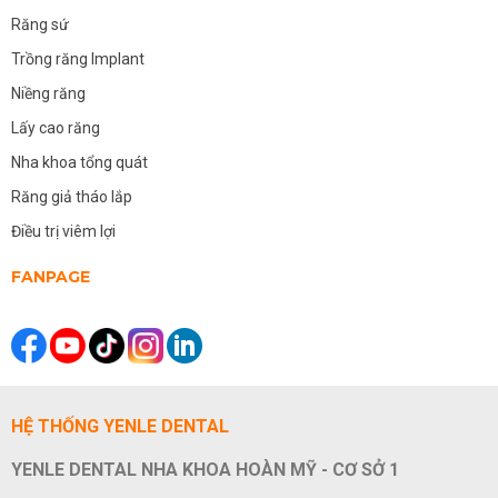
Răng sứ
Trồng răng Implant
Niềng răng
Lấy cao răng
Nha khoa tổng quát
Răng giả tháo lắp
Điều trị viêm lợi
FANPAGE
HỆ THỐNG YENLE DENTAL
YENLE DENTAL NHA KHOA HOÀN MỸ - CƠ SỞ 1