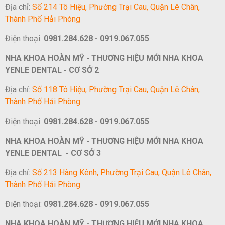
Địa chỉ:
Số 214 Tô Hiệu, Phường Trại Cau, Quận Lê Chân,
Thành Phố Hải Phòng
Điện thoại:
0981.284.628 - 0919.067.055
NHA KHOA HOÀN MỸ - THƯƠNG HIỆU MỚI NHA KHOA
YENLE DENTAL - CƠ SỞ 2
Địa chỉ:
Số 118 Tô Hiệu, Phường Trại Cau, Quận Lê Chân,
Thành Phố Hải Phòng
Điện thoại:
0981.284.628 - 0919.067.055
NHA KHOA HOÀN MỸ - THƯƠNG HIỆU MỚI NHA KHOA
YENLE DENTAL - CƠ SỞ 3
Địa chỉ:
Số 213 Hàng Kênh, Phường Trại Cau, Quận Lê Chân,
Thành Phố Hải Phòng
Điện thoại:
0981.284.628 - 0919.067.055
NHA KHOA HOÀN MỸ - THƯƠNG HIỆU MỚI NHA KHOA