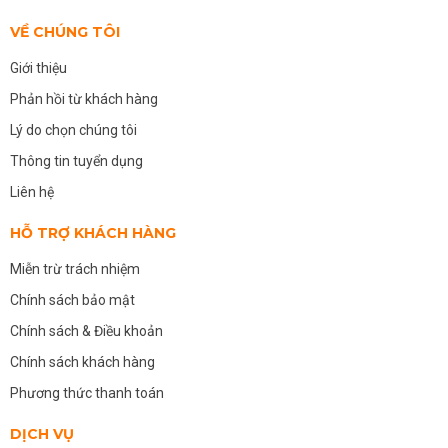
VỀ CHÚNG TÔI
Giới thiệu
Phản hồi từ khách hàng
Lý do chọn chúng tôi
Thông tin tuyển dụng
Liên hệ
HỖ TRỢ KHÁCH HÀNG
Miễn trừ trách nhiệm
Chính sách bảo mật
Chính sách & Điều khoản
Chính sách khách hàng
Phương thức thanh toán
DỊCH VỤ