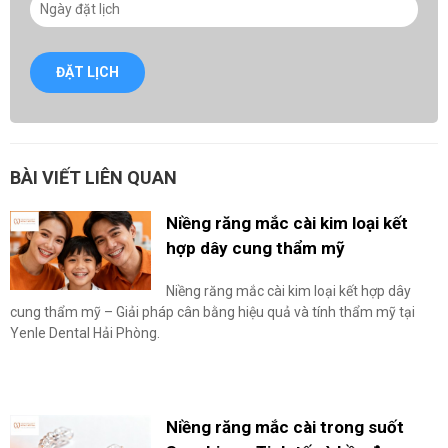
ĐẶT LỊCH
BÀI VIẾT LIÊN QUAN
Niềng răng mắc cài kim loại kết
hợp dây cung thẩm mỹ
Niềng răng mắc cài kim loại kết hợp dây
cung thẩm mỹ – Giải pháp cân bằng hiệu quả và tính thẩm mỹ tại
Yenle Dental Hải Phòng.
Niềng răng mắc cài trong suốt