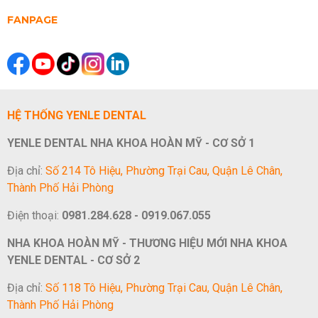
FANPAGE
HỆ THỐNG YENLE DENTAL
YENLE DENTAL NHA KHOA HOÀN MỸ - CƠ SỞ 1
Địa chỉ:
Số 214 Tô Hiệu, Phường Trại Cau, Quận Lê Chân,
Thành Phố Hải Phòng
Điện thoại:
0981.284.628 - 0919.067.055
NHA KHOA HOÀN MỸ - THƯƠNG HIỆU MỚI NHA KHOA
YENLE DENTAL - CƠ SỞ 2
Địa chỉ:
Số 118 Tô Hiệu, Phường Trại Cau, Quận Lê Chân,
Thành Phố Hải Phòng