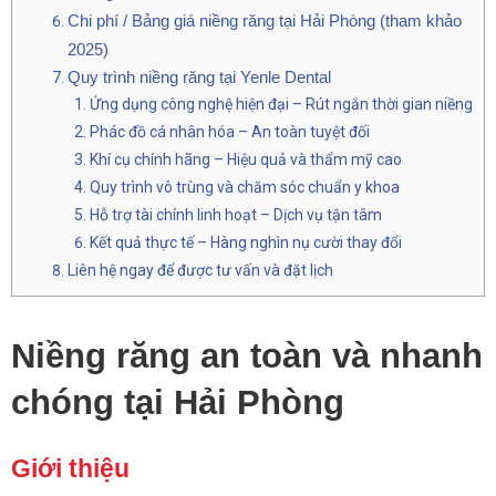
Chi phí / Bảng giá niềng răng tại Hải Phòng (tham khảo
2025)
Quy trình niềng răng tại Yenle Dental
Ứng dụng công nghệ hiện đại – Rút ngắn thời gian niềng
Phác đồ cá nhân hóa – An toàn tuyệt đối
Khí cụ chính hãng – Hiệu quả và thẩm mỹ cao
Quy trình vô trùng và chăm sóc chuẩn y khoa
Hỗ trợ tài chính linh hoạt – Dịch vụ tận tâm
Kết quả thực tế – Hàng nghìn nụ cười thay đổi
Liên hệ ngay để được tư vấn và đặt lịch
Niềng răng an toàn và nhanh
chóng tại Hải Phòng
Giới thiệu