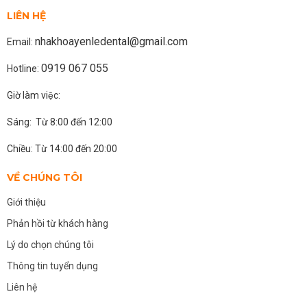
LIÊN HỆ
nhakhoayenledental@gmail.com
Email:
0919 067 055
Hotline:
Giờ làm việc:
Sáng: Từ 8:00 đến 12:00
Chiều: Từ 14:00 đến 20:00
VỀ CHÚNG TÔI
Giới thiệu
Phản hồi từ khách hàng
Lý do chọn chúng tôi
Thông tin tuyển dụng
Liên hệ