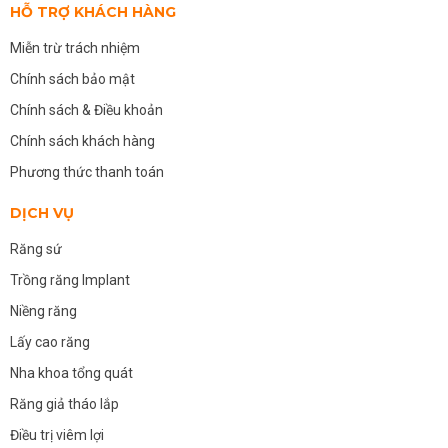
HỖ TRỢ KHÁCH HÀNG
Miễn trừ trách nhiệm
Chính sách bảo mật
Chính sách & Điều khoản
Chính sách khách hàng
Phương thức thanh toán
DỊCH VỤ
Răng sứ
Trồng răng Implant
Niềng răng
Lấy cao răng
Nha khoa tổng quát
Răng giả tháo lắp
Điều trị viêm lợi