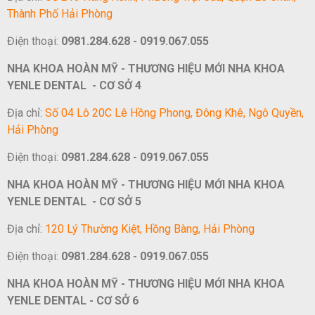
Thành Phố Hải Phòng
Điện thoại:
0981.284.628 - 0919.067.055
NHA KHOA HOÀN MỸ - THƯƠNG HIỆU MỚI NHA KHOA
YENLE DENTAL - CƠ SỞ 4
Địa chỉ:
Số 04 Lô 20C Lê Hồng Phong, Đông Khê, Ngô Quyền,
Hải Phòng
Điện thoại:
0981.284.628 - 0919.067.055
NHA KHOA HOÀN MỸ - THƯƠNG HIỆU MỚI NHA KHOA
YENLE DENTAL - CƠ SỞ 5
Địa chỉ:
120 Lý Thường Kiệt, Hồng Bàng, Hải Phòng
Điện thoại:
0981.284.628 - 0919.067.055
NHA KHOA HOÀN MỸ - THƯƠNG HIỆU MỚI NHA KHOA
YENLE DENTAL - CƠ SỞ 6