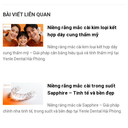
BÀI VIẾT LIÊN QUAN
Niềng răng mắc cài kim loại kết
hợp dây cung thẩm mỹ
Niềng răng mắc cài kim loại kết hợp dây
cung thẩm mỹ – Giải pháp cân bằng hiệu quả và tính thẩm mỹ tại
Yenle Dental Hải Phòng.
Niềng răng mắc cài trong suốt
Sapphire – Tinh tế và bền đẹp
Niềng răng mắc cài Sapphire – Giải pháp
chỉnh nha tinh tế, trong suốt và bền đẹp tại Yenle Dental Hải Phòng.