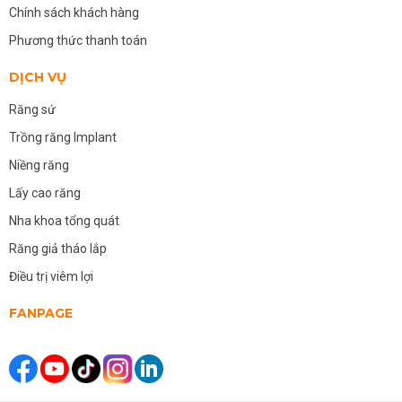
Chính sách khách hàng
Phương thức thanh toán
DỊCH VỤ
Răng sứ
Trồng răng Implant
Niềng răng
Lấy cao răng
Nha khoa tổng quát
Răng giả tháo lắp
Điều trị viêm lợi
FANPAGE