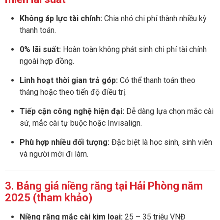
Không áp lực tài chính:
Chia nhỏ chi phí thành nhiều kỳ
thanh toán.
0% lãi suất:
Hoàn toàn không phát sinh chi phí tài chính
ngoài hợp đồng.
Linh hoạt thời gian trả góp:
Có thể thanh toán theo
tháng hoặc theo tiến độ điều trị.
Tiếp cận công nghệ hiện đại:
Dễ dàng lựa chọn mắc cài
sứ, mắc cài tự buộc hoặc Invisalign.
Phù hợp nhiều đối tượng:
Đặc biệt là học sinh, sinh viên
và người mới đi làm.
3. Bảng giá niềng răng tại Hải Phòng năm
2025 (tham khảo)
Niềng răng mắc cài kim loại:
25 – 35 triệu VNĐ