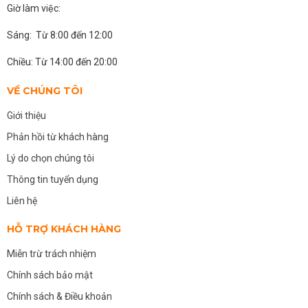
Giờ làm việc:
Sáng: Từ 8:00 đến 12:00
Chiều: Từ 14:00 đến 20:00
VỀ CHÚNG TÔI
Giới thiệu
Phản hồi từ khách hàng
Lý do chọn chúng tôi
Thông tin tuyển dụng
Liên hệ
HỖ TRỢ KHÁCH HÀNG
Miễn trừ trách nhiệm
Chính sách bảo mật
Chính sách & Điều khoản