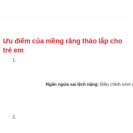
Ưu điểm của niềng răng tháo lắp cho
trẻ em
Ngăn ngừa sai lệch nặng:
 Điều chỉnh sớm 