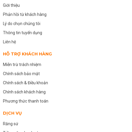
Giới thiệu
Phản hồi từ khách hàng
Lý do chọn chúng tôi
Thông tin tuyển dụng
Liên hệ
HỖ TRỢ KHÁCH HÀNG
Miễn trừ trách nhiệm
Chính sách bảo mật
Chính sách & Điều khoản
Chính sách khách hàng
Phương thức thanh toán
DỊCH VỤ
Răng sứ