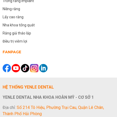
Trồng răng Implant
Niềng răng
Lấy cao răng
Nha khoa tổng quát
Răng giả tháo lắp
Điều trị viêm lợi
FANPAGE
HỆ THỐNG YENLE DENTAL
YENLE DENTAL NHA KHOA HOÀN MỸ - CƠ SỞ 1
Địa chỉ:
Số 214 Tô Hiệu, Phường Trại Cau, Quận Lê Chân,
Thành Phố Hải Phòng