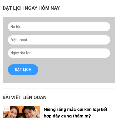
ĐẶT LỊCH NGAY HÔM NAY
ĐẶT LỊCH
BÀI VIẾT LIÊN QUAN
Niềng răng mắc cài kim loại kết
hợp dây cung thẩm mỹ