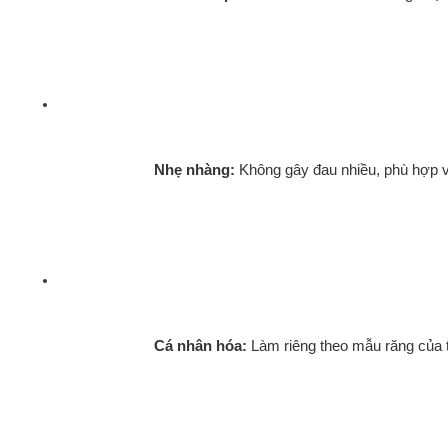
Nhẹ nhàng:
 Không gây đau nhiều, phù hợp v
Cá nhân hóa:
 Làm riêng theo mẫu răng của 