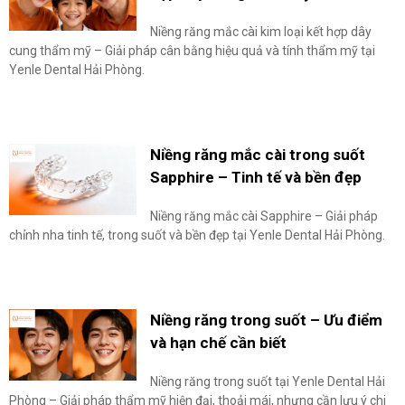
Niềng răng mắc cài kim loại kết hợp dây
cung thẩm mỹ – Giải pháp cân bằng hiệu quả và tính thẩm mỹ tại
Yenle Dental Hải Phòng.
Niềng răng mắc cài trong suốt
Sapphire – Tinh tế và bền đẹp
Niềng răng mắc cài Sapphire – Giải pháp
chỉnh nha tinh tế, trong suốt và bền đẹp tại Yenle Dental Hải Phòng.
Niềng răng trong suốt – Ưu điểm
và hạn chế cần biết
Niềng răng trong suốt tại Yenle Dental Hải
Phòng – Giải pháp thẩm mỹ hiện đại, thoải mái, nhưng cần lưu ý chi