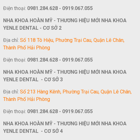
Điện thoại:
0981.284.628 - 0919.067.055
NHA KHOA HOÀN MỸ - THƯƠNG HIỆU MỚI NHA KHOA
YENLE DENTAL - CƠ SỞ 2
Địa chỉ:
Số 118 Tô Hiệu, Phường Trại Cau, Quận Lê Chân,
Thành Phố Hải Phòng
Điện thoại:
0981.284.628 - 0919.067.055
NHA KHOA HOÀN MỸ - THƯƠNG HIỆU MỚI NHA KHOA
YENLE DENTAL - CƠ SỞ 3
Địa chỉ:
Số 213 Hàng Kênh, Phường Trại Cau, Quận Lê Chân,
Thành Phố Hải Phòng
Điện thoại:
0981.284.628 - 0919.067.055
NHA KHOA HOÀN MỸ - THƯƠNG HIỆU MỚI NHA KHOA
YENLE DENTAL - CƠ SỞ 4