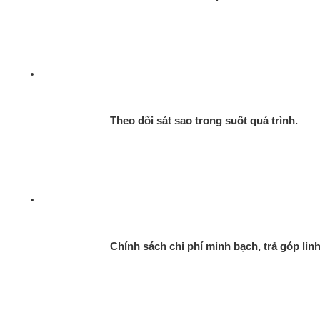
Theo dõi sát sao trong suốt quá trình.
Chính sách chi phí minh bạch, trả góp linh