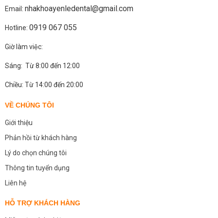
nhakhoayenledental@gmail.com
Email:
0919 067 055
Hotline:
Giờ làm việc:
Sáng: Từ 8:00 đến 12:00
Chiều: Từ 14:00 đến 20:00
VỀ CHÚNG TÔI
Giới thiệu
Phản hồi từ khách hàng
Lý do chọn chúng tôi
Thông tin tuyển dụng
Liên hệ
HỖ TRỢ KHÁCH HÀNG