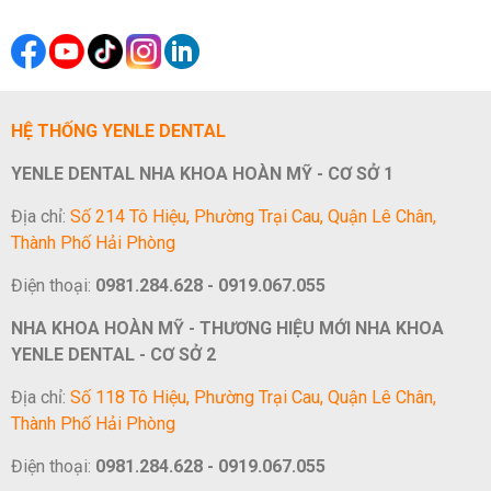
HỆ THỐNG YENLE DENTAL
YENLE DENTAL NHA KHOA HOÀN MỸ - CƠ SỞ 1
Địa chỉ:
Số 214 Tô Hiệu, Phường Trại Cau, Quận Lê Chân,
Thành Phố Hải Phòng
Điện thoại:
0981.284.628 - 0919.067.055
NHA KHOA HOÀN MỸ - THƯƠNG HIỆU MỚI NHA KHOA
YENLE DENTAL - CƠ SỞ 2
Địa chỉ:
Số 118 Tô Hiệu, Phường Trại Cau, Quận Lê Chân,
Thành Phố Hải Phòng
Điện thoại:
0981.284.628 - 0919.067.055