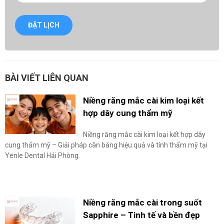
ĐẶT LỊCH
BÀI VIẾT LIÊN QUAN
Niềng răng mắc cài kim loại kết
hợp dây cung thẩm mỹ
Niềng răng mắc cài kim loại kết hợp dây
cung thẩm mỹ – Giải pháp cân bằng hiệu quả và tính thẩm mỹ tại
Yenle Dental Hải Phòng.
Niềng răng mắc cài trong suốt
Sapphire – Tinh tế và bền đẹp