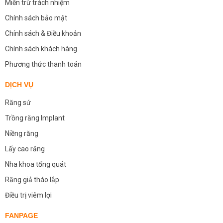
Miễn trừ trách nhiệm
Chính sách bảo mật
Chính sách & Điều khoản
Chính sách khách hàng
Phương thức thanh toán
DỊCH VỤ
Răng sứ
Trồng răng Implant
Niềng răng
Lấy cao răng
Nha khoa tổng quát
Răng giả tháo lắp
Điều trị viêm lợi
FANPAGE