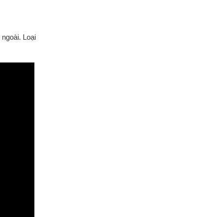
ngoài. Loại