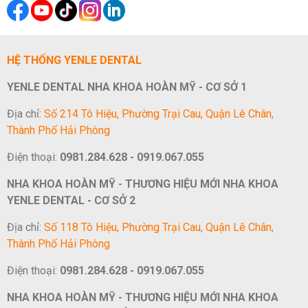
HỆ THỐNG YENLE DENTAL
YENLE DENTAL NHA KHOA HOÀN MỸ - CƠ SỞ 1
Địa chỉ:
Số 214 Tô Hiệu, Phường Trại Cau, Quận Lê Chân,
Thành Phố Hải Phòng
Điện thoại:
0981.284.628 - 0919.067.055
NHA KHOA HOÀN MỸ - THƯƠNG HIỆU MỚI NHA KHOA
YENLE DENTAL - CƠ SỞ 2
Địa chỉ:
Số 118 Tô Hiệu, Phường Trại Cau, Quận Lê Chân,
Thành Phố Hải Phòng
Điện thoại:
0981.284.628 - 0919.067.055
NHA KHOA HOÀN MỸ - THƯƠNG HIỆU MỚI NHA KHOA