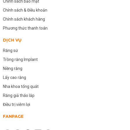
Chính sách bảo mật
Chính sách & Điều khoản
Chính sách khách hàng
Phương thức thanh toán
DỊCH VỤ
Răng sứ
Trồng răng Implant
Niềng răng
Lấy cao răng
Nha khoa tổng quát
Răng giả tháo lắp
Điều trị viêm lợi
FANPAGE