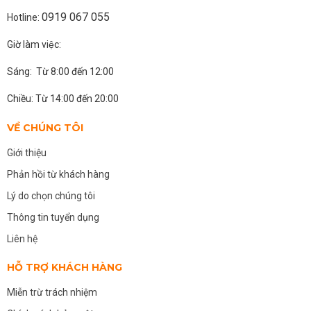
0919 067 055
Hotline:
Giờ làm việc:
Sáng: Từ 8:00 đến 12:00
Chiều: Từ 14:00 đến 20:00
VỀ CHÚNG TÔI
Giới thiệu
Phản hồi từ khách hàng
Lý do chọn chúng tôi
Thông tin tuyển dụng
Liên hệ
HỖ TRỢ KHÁCH HÀNG
Miễn trừ trách nhiệm