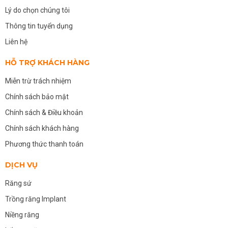
Lý do chọn chúng tôi
Thông tin tuyển dụng
Liên hệ
HỖ TRỢ KHÁCH HÀNG
Miễn trừ trách nhiệm
Chính sách bảo mật
Chính sách & Điều khoản
Chính sách khách hàng
Phương thức thanh toán
DỊCH VỤ
Răng sứ
Trồng răng Implant
Niềng răng