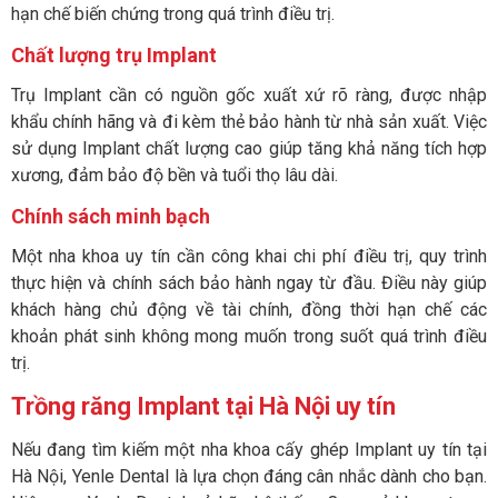
hạn chế biến chứng trong quá trình điều trị.
Chất lượng trụ Implant
Trụ Implant cần có nguồn gốc xuất xứ rõ ràng, được nhập
khẩu chính hãng và đi kèm thẻ bảo hành từ nhà sản xuất. Việc
sử dụng Implant chất lượng cao giúp tăng khả năng tích hợp
xương, đảm bảo độ bền và tuổi thọ lâu dài.
Chính sách minh bạch
Một nha khoa uy tín cần công khai chi phí điều trị, quy trình
thực hiện và chính sách bảo hành ngay từ đầu. Điều này giúp
khách hàng chủ động về tài chính, đồng thời hạn chế các
khoản phát sinh không mong muốn trong suốt quá trình điều
trị.
Trồng răng Implant tại Hà Nội uy tín
Nếu đang tìm kiếm một nha khoa cấy ghép Implant uy tín tại
Hà Nội, Yenle Dental là lựa chọn đáng cân nhắc dành cho bạn.