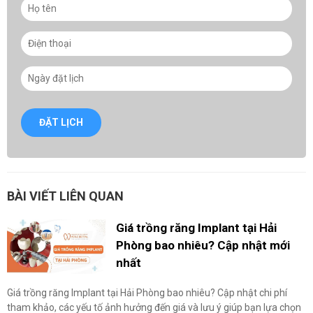
ĐẶT LỊCH
BÀI VIẾT LIÊN QUAN
Giá trồng răng Implant tại Hải
Phòng bao nhiêu? Cập nhật mới
nhất
Giá trồng răng Implant tại Hải Phòng bao nhiêu? Cập nhật chi phí
tham khảo, các yếu tố ảnh hưởng đến giá và lưu ý giúp bạn lựa chọn