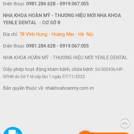
Điện thoại:
0981.284.628 - 0919.067.055
NHA KHOA HOÀN MỸ - THƯƠNG HIỆU MỚI NHA KHOA
YENLE DENTAL - CƠ SỞ 8
Địa chỉ:
78 Vĩnh Hưng - Hoàng Mai - Hà Nội
Điện thoại:
0981.284.628 - 0919.067.055
NHA KHOA HOÀN MỸ - THƯƠNG HIỆU MỚI YENLE DENTAL
Giấy phép hoạt động khám bệnh, chữa bệnh:
Số 000436/HP-
GPHĐ do Sở Y tế cấp lần 1 ngày 07/11/2022
Bản quyền thuộc về nhakhoahoanmy.com.vn