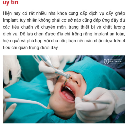
uy tín
Hiện nay có rất nhiều nha khoa cung cấp dịch vụ cấy ghép
Implant, tuy nhiên không phải cơ sở nào cũng đáp ứng đầy đủ
các tiêu chuẩn về chuyên môn, trang thiết bị và chất lượng
dịch vụ. Để lựa chọn được địa chỉ trồng răng Implant an toàn,
hiệu quả và phù hợp với nhu cầu, bạn nên cân nhắc dựa trên 4
tiêu chí quan trọng dưới đây.