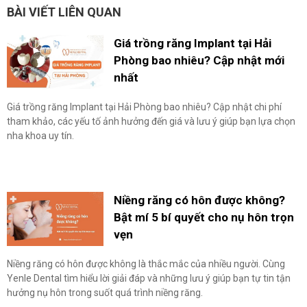
BÀI VIẾT LIÊN QUAN
Giá trồng răng Implant tại Hải
Phòng bao nhiêu? Cập nhật mới
nhất
Giá trồng răng Implant tại Hải Phòng bao nhiêu? Cập nhật chi phí
tham khảo, các yếu tố ảnh hưởng đến giá và lưu ý giúp bạn lựa chọn
nha khoa uy tín.
Niềng răng có hôn được không?
Bật mí 5 bí quyết cho nụ hôn trọn
vẹn
Niềng răng có hôn được không là thắc mắc của nhiều người. Cùng
Yenle Dental tìm hiểu lời giải đáp và những lưu ý giúp bạn tự tin tận
hưởng nụ hôn trong suốt quá trình niềng răng.