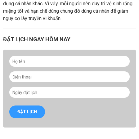
dụng cá nhân khác. Vì vậy, mỗi người nên duy trì vệ sinh răng
miệng tốt và hạn chế dùng chung đồ dùng cá nhân để giảm
nguy cơ lây truyền vi khuẩn.
ĐẶT LỊCH NGAY HÔM NAY
ĐẶT LỊCH