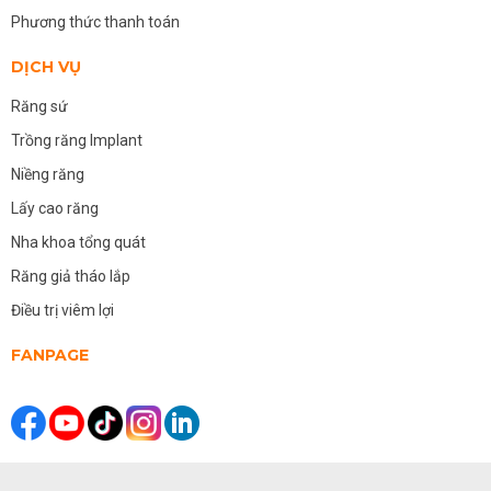
Phương thức thanh toán
DỊCH VỤ
Răng sứ
Trồng răng Implant
Niềng răng
Lấy cao răng
Nha khoa tổng quát
Răng giả tháo lắp
Điều trị viêm lợi
FANPAGE