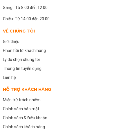
Sáng: Từ 8:00 đến 12:00
Chiều: Từ 14:00 đến 20:00
VỀ CHÚNG TÔI
Giới thiệu
Phản hồi từ khách hàng
Lý do chọn chúng tôi
Thông tin tuyển dụng
Liên hệ
HỖ TRỢ KHÁCH HÀNG
Miễn trừ trách nhiệm
Chính sách bảo mật
Chính sách & Điều khoản
Chính sách khách hàng