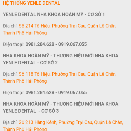
HỆ THỐNG YENLE DENTAL
YENLE DENTAL NHA KHOA HOÀN MỸ - CƠ SỞ 1
Địa chỉ:
Số 214 Tô Hiệu, Phường Trại Cau, Quận Lê Chân,
Thành Phố Hải Phòng
Điện thoại:
0981.284.628 - 0919.067.055
NHA KHOA HOÀN MỸ - THƯƠNG HIỆU MỚI NHA KHOA
YENLE DENTAL - CƠ SỞ 2
Địa chỉ:
Số 118 Tô Hiệu, Phường Trại Cau, Quận Lê Chân,
Thành Phố Hải Phòng
Điện thoại:
0981.284.628 - 0919.067.055
NHA KHOA HOÀN MỸ - THƯƠNG HIỆU MỚI NHA KHOA
YENLE DENTAL - CƠ SỞ 3
Địa chỉ:
Số 213 Hàng Kênh, Phường Trại Cau, Quận Lê Chân,
Thành Phố Hải Phòng